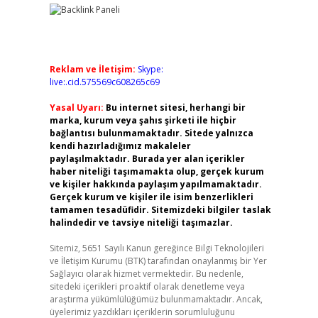
Reklam ve İletişim:
Skype:
live:.cid.575569c608265c69
Yasal Uyarı:
Bu internet sitesi, herhangi bir
marka, kurum veya şahıs şirketi ile hiçbir
bağlantısı bulunmamaktadır. Sitede yalnızca
kendi hazırladığımız makaleler
paylaşılmaktadır. Burada yer alan içerikler
haber niteliği taşımamakta olup, gerçek kurum
ve kişiler hakkında paylaşım yapılmamaktadır.
Gerçek kurum ve kişiler ile isim benzerlikleri
tamamen tesadüfidir. Sitemizdeki bilgiler taslak
halindedir ve tavsiye niteliği taşımazlar.
Sitemiz, 5651 Sayılı Kanun gereğince Bilgi Teknolojileri
ve İletişim Kurumu (BTK) tarafından onaylanmış bir Yer
Sağlayıcı olarak hizmet vermektedir. Bu nedenle,
sitedeki içerikleri proaktif olarak denetleme veya
araştırma yükümlülüğümüz bulunmamaktadır. Ancak,
üyelerimiz yazdıkları içeriklerin sorumluluğunu