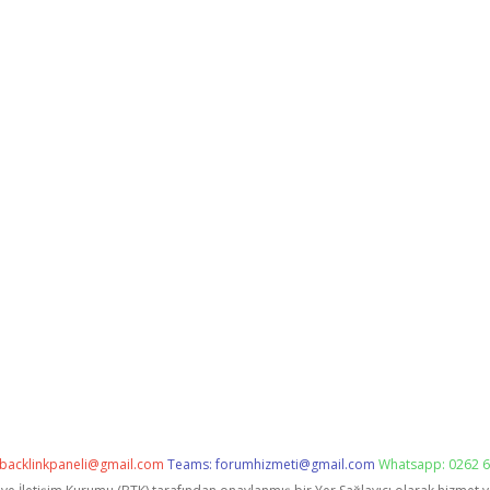
backlinkpaneli@gmail.com
Teams:
forumhizmeti@gmail.com
Whatsapp: 0262 6