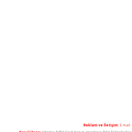
Reklam ve İletişim:
E-mail: