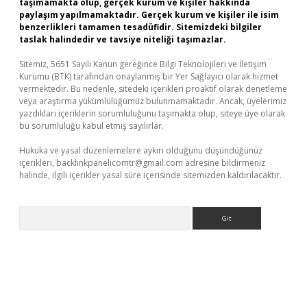
taşımamakta olup, gerçek kurum ve kişiler hakkında
paylaşım yapılmamaktadır. Gerçek kurum ve kişiler ile isim
benzerlikleri tamamen tesadüfidir. Sitemizdeki bilgiler
taslak halindedir ve tavsiye niteliği taşımazlar.
Sitemiz, 5651 Sayılı Kanun gereğince Bilgi Teknolojileri ve İletişim
Kurumu (BTK) tarafından onaylanmış bir Yer Sağlayıcı olarak hizmet
vermektedir. Bu nedenle, sitedeki içerikleri proaktif olarak denetleme
veya araştırma yükümlülüğümüz bulunmamaktadır. Ancak, üyelerimiz
yazdıkları içeriklerin sorumluluğunu taşımakta olup, siteye üye olarak
bu sorumluluğu kabul etmiş sayılırlar.
Hukuka ve yasal düzenlemelere aykırı olduğunu düşündüğünüz
içerikleri,
backlinkpanelicomtr@gmail.com
adresine bildirmeniz
halinde, ilgili içerikler yasal süre içerisinde sitemizden kaldırılacaktır.
Arama