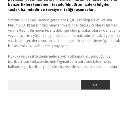
benzerlikleri tamamen tesadüfidir. Sitemizdeki bilgiler
taslak halindedir ve tavsiye niteliği taşımazlar.
Sitemiz, 5651 Sayılı Kanun gereğince Bilgi Teknolojileri ve İletişim
Kurumu (BTK) tarafından onaylanmış bir Yer Sağlayıcı olarak hizmet
vermektedir. Bu nedenle, sitedeki içerikleri proaktif olarak denetleme
veya araştırma yükümlülüğümüz bulunmamaktadır. Ancak, üyelerimiz
yazdıkları içeriklerin sorumluluğunu taşımakta olup, siteye üye olarak
bu sorumluluğu kabul etmiş sayılırlar.
Hukuka ve yasal düzenlemelere aykırı olduğunu düşündüğünüz
içerikleri,
backlinkpanelicomtr@gmail.com
adresine bildirmeniz
halinde, ilgili içerikler yasal süre içerisinde sitemizden kaldırılacaktır.
Arama