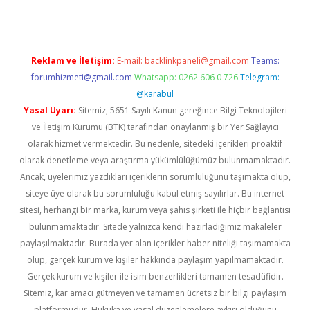
Reklam ve İletişim:
E-mail:
backlinkpaneli@gmail.com
Teams:
forumhizmeti@gmail.com
Whatsapp: 0262 606 0 726
Telegram:
@karabul
Yasal Uyarı:
Sitemiz, 5651 Sayılı Kanun gereğince Bilgi Teknolojileri
ve İletişim Kurumu (BTK) tarafından onaylanmış bir Yer Sağlayıcı
olarak hizmet vermektedir. Bu nedenle, sitedeki içerikleri proaktif
olarak denetleme veya araştırma yükümlülüğümüz bulunmamaktadır.
Ancak, üyelerimiz yazdıkları içeriklerin sorumluluğunu taşımakta olup,
siteye üye olarak bu sorumluluğu kabul etmiş sayılırlar. Bu internet
sitesi, herhangi bir marka, kurum veya şahıs şirketi ile hiçbir bağlantısı
bulunmamaktadır. Sitede yalnızca kendi hazırladığımız makaleler
paylaşılmaktadır. Burada yer alan içerikler haber niteliği taşımamakta
olup, gerçek kurum ve kişiler hakkında paylaşım yapılmamaktadır.
Gerçek kurum ve kişiler ile isim benzerlikleri tamamen tesadüfidir.
Sitemiz, kar amacı gütmeyen ve tamamen ücretsiz bir bilgi paylaşım
platformudur. Hukuka ve yasal düzenlemelere aykırı olduğunu