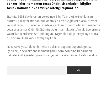
benzerlikleri tamamen tesadüfidir. Sitemizdeki bilgiler
taslak halindedir ve tavsiye niteliği taşımazlar.
Sitemiz, 5651 Sayılı Kanun gereğince Bilgi Teknolojileri ve İletişim
Kurumu (BTK) tarafından onaylanmış bir Yer Sağlayıcı olarak hizmet
vermektedir. Bu nedenle, sitedeki içerikleri proaktif olarak denetleme
veya araştırma yükümlülüğümüz bulunmamaktadır. Ancak, üyelerimiz
yazdıkları içeriklerin sorumluluğunu taşımakta olup, siteye üye olarak
bu sorumluluğu kabul etmiş sayılırlar.
Hukuka ve yasal düzenlemelere aykırı olduğunu düşündüğünüz
içerikleri,
backlinkpanelicomtr@gmail.com
adresine bildirmeniz
halinde, ilgili içerikler yasal süre içerisinde sitemizden kaldırılacaktır.
Arama