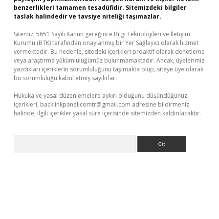
benzerlikleri tamamen tesadüfidir. Sitemizdeki bilgiler
taslak halindedir ve tavsiye niteliği taşımazlar.
Sitemiz, 5651 Sayılı Kanun gereğince Bilgi Teknolojileri ve İletişim
Kurumu (BTK) tarafından onaylanmış bir Yer Sağlayıcı olarak hizmet
vermektedir. Bu nedenle, sitedeki içerikleri proaktif olarak denetleme
veya araştırma yükümlülüğümüz bulunmamaktadır. Ancak, üyelerimiz
yazdıkları içeriklerin sorumluluğunu taşımakta olup, siteye üye olarak
bu sorumluluğu kabul etmiş sayılırlar.
Hukuka ve yasal düzenlemelere aykırı olduğunu düşündüğünüz
içerikleri,
backlinkpanelicomtr@gmail.com
adresine bildirmeniz
halinde, ilgili içerikler yasal süre içerisinde sitemizden kaldırılacaktır.
Arama