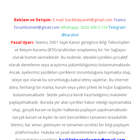
Reklam ve İletişim:
E-mail:
backlinkpaneli@gmail.com
Teams:
forumhizmeti@gmail.com
Whatsapp: 0262 606 0 726
Telegram:
@karabul
Yasal Uyarı:
Sitemiz, 5651 Sayılı Kanun gereğince Bilgi Teknolojileri
ve İletişim Kurumu (BTK) tarafından onaylanmış bir Yer Sağlayıcı
olarak hizmet vermektedir. Bu nedenle, sitedeki içerikleri proaktif
olarak denetleme veya araştırma yükümlülüğümüz bulunmamaktadır.
Ancak, üyelerimiz yazdıkları içeriklerin sorumluluğunu taşımakta olup,
siteye üye olarak bu sorumluluğu kabul etmiş sayılırlar. Bu internet
sitesi, herhangi bir marka, kurum veya şahıs şirketi ile hiçbir bağlantısı
bulunmamaktadır. Sitede yalnızca kendi hazırladığımız makaleler
paylaşılmaktadır. Burada yer alan içerikler haber niteliği taşımamakta
olup, gerçek kurum ve kişiler hakkında paylaşım yapılmamaktadır.
Gerçek kurum ve kişiler ile isim benzerlikleri tamamen tesadüfidir.
Sitemiz, kar amacı gütmeyen ve tamamen ücretsiz bir bilgi paylaşım
platformudur. Hukuka ve yasal düzenlemelere aykırı olduğunu
düşündüğünüz içerikleri,
backlinkpanelicomtr@gmail.com