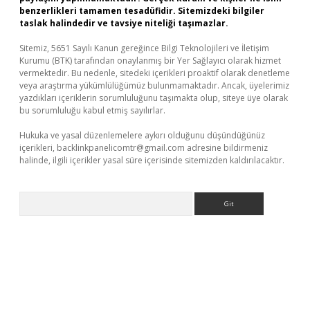
benzerlikleri tamamen tesadüfidir. Sitemizdeki bilgiler
taslak halindedir ve tavsiye niteliği taşımazlar.
Sitemiz, 5651 Sayılı Kanun gereğince Bilgi Teknolojileri ve İletişim
Kurumu (BTK) tarafından onaylanmış bir Yer Sağlayıcı olarak hizmet
vermektedir. Bu nedenle, sitedeki içerikleri proaktif olarak denetleme
veya araştırma yükümlülüğümüz bulunmamaktadır. Ancak, üyelerimiz
yazdıkları içeriklerin sorumluluğunu taşımakta olup, siteye üye olarak
bu sorumluluğu kabul etmiş sayılırlar.
Hukuka ve yasal düzenlemelere aykırı olduğunu düşündüğünüz
içerikleri,
backlinkpanelicomtr@gmail.com
adresine bildirmeniz
halinde, ilgili içerikler yasal süre içerisinde sitemizden kaldırılacaktır.
Arama