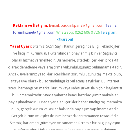
Reklam ve İletişim:
E-mail:
backlinkpaneli@gmail.com
Teams:
forumhizmeti@gmail.com
Whatsapp: 0262 606 0 726
Telegram:
@karabul
Yasal Uyarı:
Sitemiz, 5651 Sayılı Kanun gereğince Bilgi Teknolojileri
ve İletişim Kurumu (BTK) tarafından onaylanmış bir Yer Sağlayıcı
olarak hizmet vermektedir. Bu nedenle, sitedeki içerikleri proaktif
olarak denetleme veya araştırma yükümlülüğümüz bulunmamaktadır.
Ancak, üyelerimiz yazdıkları içeriklerin sorumluluğunu taşımakta olup,
siteye üye olarak bu sorumluluğu kabul etmiş sayılırlar. Bu internet
sitesi, herhangi bir marka, kurum veya şahıs şirketi ile hiçbir bağlantısı
bulunmamaktadır. Sitede yalnızca kendi hazırladığımız makaleler
paylaşılmaktadır. Burada yer alan içerikler haber niteliği taşımamakta
olup, gerçek kurum ve kişiler hakkında paylaşım yapılmamaktadır.
Gerçek kurum ve kişiler ile isim benzerlikleri tamamen tesadüfidir.
Sitemiz, kar amacı gütmeyen ve tamamen ücretsiz bir bilgi paylaşım
platformudur. Hukuka ve yasal düzenlemelere aykırı olduğunu