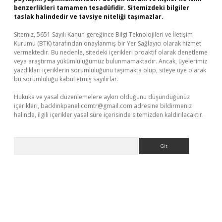
benzerlikleri tamamen tesadüfidir. Sitemizdeki bilgiler
taslak halindedir ve tavsiye niteliği taşımazlar.
Sitemiz, 5651 Sayılı Kanun gereğince Bilgi Teknolojileri ve İletişim
Kurumu (BTK) tarafından onaylanmış bir Yer Sağlayıcı olarak hizmet
vermektedir. Bu nedenle, sitedeki içerikleri proaktif olarak denetleme
veya araştırma yükümlülüğümüz bulunmamaktadır. Ancak, üyelerimiz
yazdıkları içeriklerin sorumluluğunu taşımakta olup, siteye üye olarak
bu sorumluluğu kabul etmiş sayılırlar.
Hukuka ve yasal düzenlemelere aykırı olduğunu düşündüğünüz
içerikleri,
backlinkpanelicomtr@gmail.com
adresine bildirmeniz
halinde, ilgili içerikler yasal süre içerisinde sitemizden kaldırılacaktır.
Arama