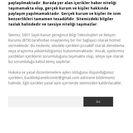
paylaşılmaktadır. Burada yer alan içerikler haber niteliği
taşımamakta olup, gerçek kurum ve kişiler hakkında
paylaşım yapılmamaktadır. Gerçek kurum ve kişiler ile isim
benzerlikleri tamamen tesadüfidir. Sitemizdeki bilgiler
taslak halindedir ve tavsiye niteliği taşımazlar.
Sitemiz, 5651 Sayılı Kanun gereğince Bilgi Teknolojileri ve İletişim
Kurumu (BTK) tarafından onaylanmış bir Yer Sağlayıcı olarak hizmet
vermektedir. Bu nedenle, sitedeki içerikleri proaktif olarak denetleme
veya araştırma yükümlülüğümüz bulunmamaktadır. Ancak, üyelerimiz
yazdıkları içeriklerin sorumluluğunu taşımakta olup, siteye üye olarak
bu sorumluluğu kabul etmiş sayılırlar.
Hukuka ve yasal düzenlemelere aykırı olduğunu düşündüğünüz
içerikleri,
backlinkpanelicomtr@gmail.com
adresine bildirmeniz
halinde, ilgili içerikler yasal süre içerisinde sitemizden kaldırılacaktır.
Arama