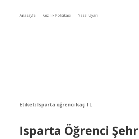
Anasayfa
Gizlilik Politikası
Yasal Uyarı
Etiket:
Isparta öğrenci kaç TL
Isparta Öğrenci Şehr