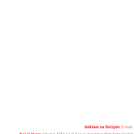
Reklam ve İletişim:
E-mail: