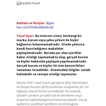
Reklam ve İletişim:
Skype:
live:.cid.575569c608265c69
Yasal Uyarı:
Bu internet sitesi, herhangi bir
marka, kurum veya şahıs şirketi ile hiçbir
bağlantısı bulunmamaktadır. Sitede yalnızca
kendi hazırladığımız makaleler
paylaşılmaktadır. Burada yer alan içerikler
haber niteliği taşımamakta olup, gerçek kurum
ve kişiler hakkında paylaşım yapılmamaktadır.
Gerçek kurum ve kişiler ile isim benzerlikleri
tamamen tesadüfidir. Sitemizdeki bilgiler taslak
halindedir ve tavsiye niteliği taşımazlar.
Sitemiz, 5651 Sayılı Kanun gereğince Bilgi Teknolojileri
ve İletişim Kurumu (BTK) tarafından onaylanmış bir Yer
Sağlayıcı olarak hizmet vermektedir. Bu nedenle,
sitedeki içerikleri proaktif olarak denetleme veya
araştırma yükümlülüğümüz bulunmamaktadır. Ancak,
üyelerimiz yazdıkları içeriklerin sorumluluğunu