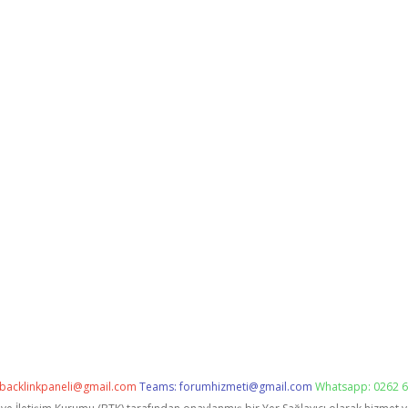
backlinkpaneli@gmail.com
Teams:
forumhizmeti@gmail.com
Whatsapp: 0262 6