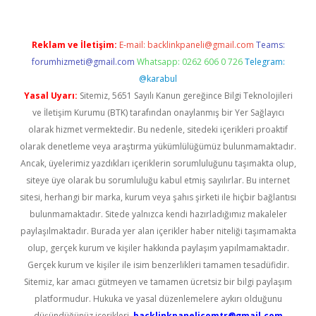
Reklam ve İletişim:
E-mail:
backlinkpaneli@gmail.com
Teams:
forumhizmeti@gmail.com
Whatsapp: 0262 606 0 726
Telegram:
@karabul
Yasal Uyarı:
Sitemiz, 5651 Sayılı Kanun gereğince Bilgi Teknolojileri
ve İletişim Kurumu (BTK) tarafından onaylanmış bir Yer Sağlayıcı
olarak hizmet vermektedir. Bu nedenle, sitedeki içerikleri proaktif
olarak denetleme veya araştırma yükümlülüğümüz bulunmamaktadır.
Ancak, üyelerimiz yazdıkları içeriklerin sorumluluğunu taşımakta olup,
siteye üye olarak bu sorumluluğu kabul etmiş sayılırlar. Bu internet
sitesi, herhangi bir marka, kurum veya şahıs şirketi ile hiçbir bağlantısı
bulunmamaktadır. Sitede yalnızca kendi hazırladığımız makaleler
paylaşılmaktadır. Burada yer alan içerikler haber niteliği taşımamakta
olup, gerçek kurum ve kişiler hakkında paylaşım yapılmamaktadır.
Gerçek kurum ve kişiler ile isim benzerlikleri tamamen tesadüfidir.
Sitemiz, kar amacı gütmeyen ve tamamen ücretsiz bir bilgi paylaşım
platformudur. Hukuka ve yasal düzenlemelere aykırı olduğunu
düşündüğünüz içerikleri,
backlinkpanelicomtr@gmail.com