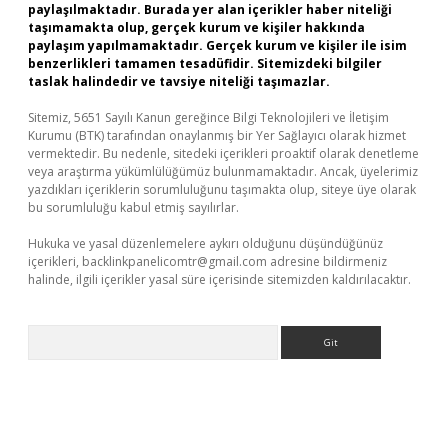
paylaşılmaktadır. Burada yer alan içerikler haber niteliği
taşımamakta olup, gerçek kurum ve kişiler hakkında
paylaşım yapılmamaktadır. Gerçek kurum ve kişiler ile isim
benzerlikleri tamamen tesadüfidir. Sitemizdeki bilgiler
taslak halindedir ve tavsiye niteliği taşımazlar.
Sitemiz, 5651 Sayılı Kanun gereğince Bilgi Teknolojileri ve İletişim
Kurumu (BTK) tarafından onaylanmış bir Yer Sağlayıcı olarak hizmet
vermektedir. Bu nedenle, sitedeki içerikleri proaktif olarak denetleme
veya araştırma yükümlülüğümüz bulunmamaktadır. Ancak, üyelerimiz
yazdıkları içeriklerin sorumluluğunu taşımakta olup, siteye üye olarak
bu sorumluluğu kabul etmiş sayılırlar.
Hukuka ve yasal düzenlemelere aykırı olduğunu düşündüğünüz
içerikleri,
backlinkpanelicomtr@gmail.com
adresine bildirmeniz
halinde, ilgili içerikler yasal süre içerisinde sitemizden kaldırılacaktır.
Arama