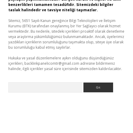
benzerlikleri tamamen tesadüfidir. Sitemizdeki bilgiler
taslak halindedir ve tavsiye niteliği taşımazlar.
Sitemiz, 5651 Sayılı Kanun gereğince Bilgi Teknolojileri ve İletişim
Kurumu (BTK) tarafından onaylanmış bir Yer Sağlayıcı olarak hizmet
vermektedir. Bu nedenle, sitedeki içerikleri proaktif olarak denetleme
veya araştırma yükümlülüğümüz bulunmamaktadır. Ancak, üyelerimiz
yazdıkları içeriklerin sorumluluğunu taşımakta olup, siteye üye olarak
bu sorumluluğu kabul etmiş sayılırlar.
Hukuka ve yasal düzenlemelere aykırı olduğunu düşündüğünüz
içerikleri,
backlinkpanelicomtr@gmail.com
adresine bildirmeniz
halinde, ilgili içerikler yasal süre içerisinde sitemizden kaldırılacaktır.
Arama