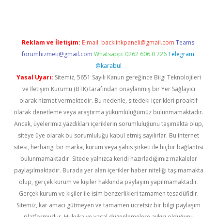
Reklam ve İletişim:
E-mail:
backlinkpaneli@gmail.com
Teams:
forumhizmeti@gmail.com
Whatsapp: 0262 606 0 726
Telegram:
@karabul
Yasal Uyarı:
Sitemiz, 5651 Sayılı Kanun gereğince Bilgi Teknolojileri
ve İletişim Kurumu (BTK) tarafından onaylanmış bir Yer Sağlayıcı
olarak hizmet vermektedir. Bu nedenle, sitedeki içerikleri proaktif
olarak denetleme veya araştırma yükümlülüğümüz bulunmamaktadır.
Ancak, üyelerimiz yazdıkları içeriklerin sorumluluğunu taşımakta olup,
siteye üye olarak bu sorumluluğu kabul etmiş sayılırlar. Bu internet
sitesi, herhangi bir marka, kurum veya şahıs şirketi ile hiçbir bağlantısı
bulunmamaktadır. Sitede yalnızca kendi hazırladığımız makaleler
paylaşılmaktadır. Burada yer alan içerikler haber niteliği taşımamakta
olup, gerçek kurum ve kişiler hakkında paylaşım yapılmamaktadır.
Gerçek kurum ve kişiler ile isim benzerlikleri tamamen tesadüfidir.
Sitemiz, kar amacı gütmeyen ve tamamen ücretsiz bir bilgi paylaşım
platformudur. Hukuka ve yasal düzenlemelere aykırı olduğunu