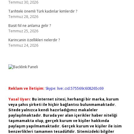
Temmuz 30, 2026
Tarihteki önemli Türk kadınlar kimlerdir ?
Temmuz 28, 2026
Basit fiil ne anlama gelir ?
Temmuz 25, 2026
Karincanin özellikleri nelerdir ?
Temmuz 24, 2026
Reklam ve İletişim:
Skype: live:.cid.575569c608265c69
Yasal Uyarı:
Bu internet sitesi, herhangi bir marka, kurum
veya şahıs şirketi ile hiçbir bağlantısı bulunmamaktadır.
Sitede yalnızca kendi hazırladığımız makaleler
paylaşılmaktadır. Burada yer alan içerikler haber niteliği
taşımamakta olup, gerçek kurum ve kişiler hakkında
paylaşım yapılmamaktadır. Gerçek kurum ve kişiler ile isim
benzerlikleri tamamen tesadüfidir. Sitemizdeki bilgiler