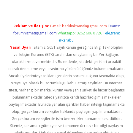
Reklam ve İletişim:
E-mail:
backlinkpaneli@gmail.com
Teams:
forumhizmeti@gmail.com
Whatsapp: 0262 606 0 726
Telegram:
@karabul
Yasal Uyarı:
Sitemiz, 5651 Sayılı Kanun gereğince Bilgi Teknolojileri
ve İletişim Kurumu (BTK) tarafından onaylanmış bir Yer Sağlayıcı
olarak hizmet vermektedir. Bu nedenle, sitedeki içerikleri proaktif
olarak denetleme veya araştırma yükümlülüğümüz bulunmamaktadır.
Ancak, üyelerimiz yazdıkları içeriklerin sorumluluğunu taşımakta olup,
siteye üye olarak bu sorumluluğu kabul etmiş sayılırlar. Bu internet
sitesi, herhangi bir marka, kurum veya şahıs şirketi ile hiçbir bağlantısı
bulunmamaktadır. Sitede yalnızca kendi hazırladığımız makaleler
paylaşılmaktadır. Burada yer alan içerikler haber niteliği taşımamakta
olup, gerçek kurum ve kişiler hakkında paylaşım yapılmamaktadır.
Gerçek kurum ve kişiler ile isim benzerlikleri tamamen tesadüfidir.
Sitemiz, kar amacı gütmeyen ve tamamen ücretsiz bir bilgi paylaşım
platformudur. Hukuka ve yasal düzenlemelere aykırı olduğunu