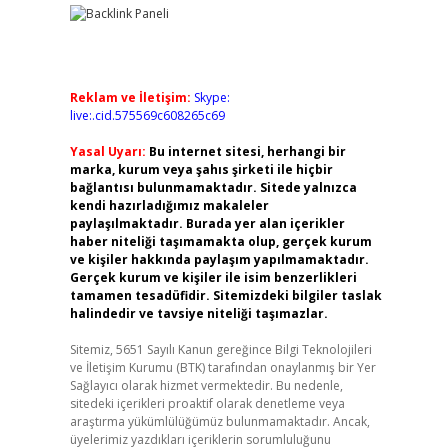
Reklam ve İletişim:
Skype:
live:.cid.575569c608265c69
Yasal Uyarı:
Bu internet sitesi, herhangi bir
marka, kurum veya şahıs şirketi ile hiçbir
bağlantısı bulunmamaktadır. Sitede yalnızca
kendi hazırladığımız makaleler
paylaşılmaktadır. Burada yer alan içerikler
haber niteliği taşımamakta olup, gerçek kurum
ve kişiler hakkında paylaşım yapılmamaktadır.
Gerçek kurum ve kişiler ile isim benzerlikleri
tamamen tesadüfidir. Sitemizdeki bilgiler taslak
halindedir ve tavsiye niteliği taşımazlar.
Sitemiz, 5651 Sayılı Kanun gereğince Bilgi Teknolojileri
ve İletişim Kurumu (BTK) tarafından onaylanmış bir Yer
Sağlayıcı olarak hizmet vermektedir. Bu nedenle,
sitedeki içerikleri proaktif olarak denetleme veya
araştırma yükümlülüğümüz bulunmamaktadır. Ancak,
üyelerimiz yazdıkları içeriklerin sorumluluğunu