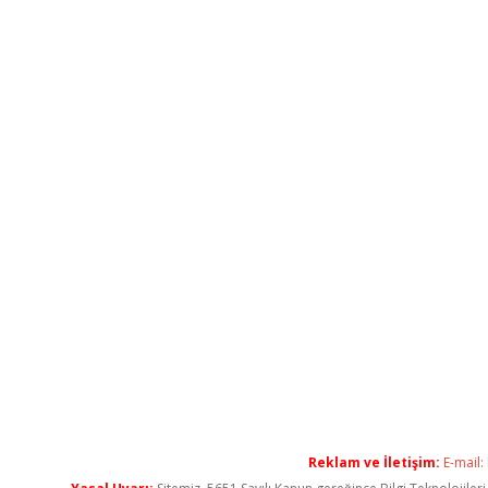
Reklam ve İletişim:
E-mail: