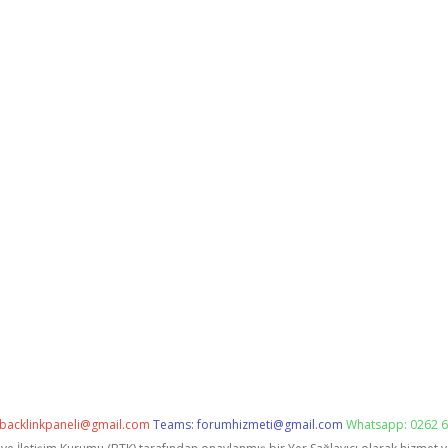
backlinkpaneli@gmail.com
Teams:
forumhizmeti@gmail.com
Whatsapp: 0262 6