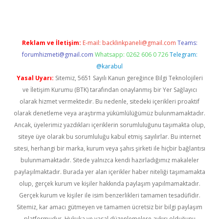
Reklam ve İletişim:
E-mail:
backlinkpaneli@gmail.com
Teams:
forumhizmeti@gmail.com
Whatsapp: 0262 606 0 726
Telegram:
@karabul
Yasal Uyarı:
Sitemiz, 5651 Sayılı Kanun gereğince Bilgi Teknolojileri
ve İletişim Kurumu (BTK) tarafından onaylanmış bir Yer Sağlayıcı
olarak hizmet vermektedir. Bu nedenle, sitedeki içerikleri proaktif
olarak denetleme veya araştırma yükümlülüğümüz bulunmamaktadır.
Ancak, üyelerimiz yazdıkları içeriklerin sorumluluğunu taşımakta olup,
siteye üye olarak bu sorumluluğu kabul etmiş sayılırlar. Bu internet
sitesi, herhangi bir marka, kurum veya şahıs şirketi ile hiçbir bağlantısı
bulunmamaktadır. Sitede yalnızca kendi hazırladığımız makaleler
paylaşılmaktadır. Burada yer alan içerikler haber niteliği taşımamakta
olup, gerçek kurum ve kişiler hakkında paylaşım yapılmamaktadır.
Gerçek kurum ve kişiler ile isim benzerlikleri tamamen tesadüfidir.
Sitemiz, kar amacı gütmeyen ve tamamen ücretsiz bir bilgi paylaşım
platformudur. Hukuka ve yasal düzenlemelere aykırı olduğunu