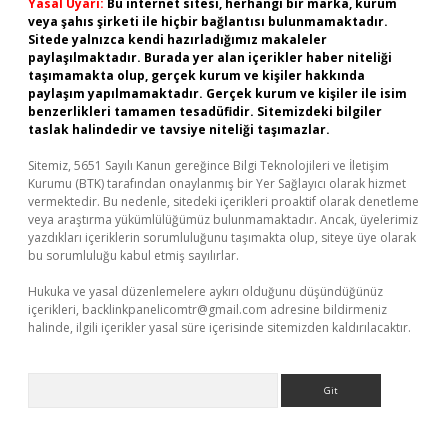
Yasal Uyarı:
Bu internet sitesi, herhangi bir marka, kurum
veya şahıs şirketi ile hiçbir bağlantısı bulunmamaktadır.
Sitede yalnızca kendi hazırladığımız makaleler
paylaşılmaktadır. Burada yer alan içerikler haber niteliği
taşımamakta olup, gerçek kurum ve kişiler hakkında
paylaşım yapılmamaktadır. Gerçek kurum ve kişiler ile isim
benzerlikleri tamamen tesadüfidir. Sitemizdeki bilgiler
taslak halindedir ve tavsiye niteliği taşımazlar.
Sitemiz, 5651 Sayılı Kanun gereğince Bilgi Teknolojileri ve İletişim
Kurumu (BTK) tarafından onaylanmış bir Yer Sağlayıcı olarak hizmet
vermektedir. Bu nedenle, sitedeki içerikleri proaktif olarak denetleme
veya araştırma yükümlülüğümüz bulunmamaktadır. Ancak, üyelerimiz
yazdıkları içeriklerin sorumluluğunu taşımakta olup, siteye üye olarak
bu sorumluluğu kabul etmiş sayılırlar.
Hukuka ve yasal düzenlemelere aykırı olduğunu düşündüğünüz
içerikleri,
backlinkpanelicomtr@gmail.com
adresine bildirmeniz
halinde, ilgili içerikler yasal süre içerisinde sitemizden kaldırılacaktır.
Arama