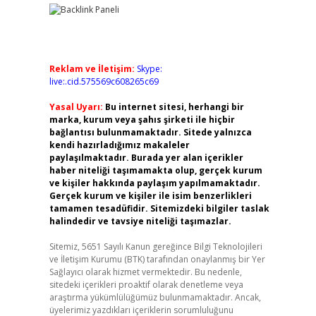
Reklam ve İletişim:
Skype:
live:.cid.575569c608265c69
Yasal Uyarı:
Bu internet sitesi, herhangi bir
marka, kurum veya şahıs şirketi ile hiçbir
bağlantısı bulunmamaktadır. Sitede yalnızca
kendi hazırladığımız makaleler
paylaşılmaktadır. Burada yer alan içerikler
haber niteliği taşımamakta olup, gerçek kurum
ve kişiler hakkında paylaşım yapılmamaktadır.
Gerçek kurum ve kişiler ile isim benzerlikleri
tamamen tesadüfidir. Sitemizdeki bilgiler taslak
halindedir ve tavsiye niteliği taşımazlar.
Sitemiz, 5651 Sayılı Kanun gereğince Bilgi Teknolojileri
ve İletişim Kurumu (BTK) tarafından onaylanmış bir Yer
Sağlayıcı olarak hizmet vermektedir. Bu nedenle,
sitedeki içerikleri proaktif olarak denetleme veya
araştırma yükümlülüğümüz bulunmamaktadır. Ancak,
üyelerimiz yazdıkları içeriklerin sorumluluğunu