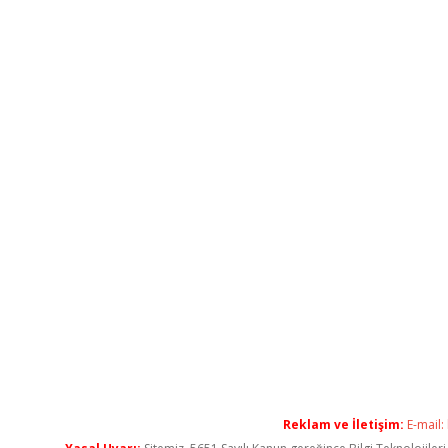
Reklam ve İletişim:
E-mail: