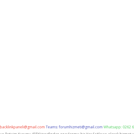
backlinkpaneli@gmail.com
Teams:
forumhizmeti@gmail.com
Whatsapp: 0262 6