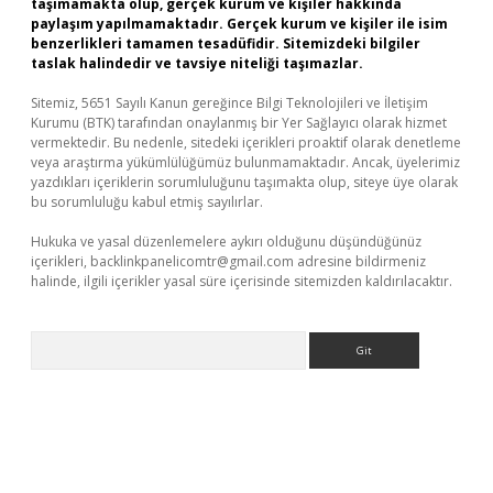
taşımamakta olup, gerçek kurum ve kişiler hakkında
paylaşım yapılmamaktadır. Gerçek kurum ve kişiler ile isim
benzerlikleri tamamen tesadüfidir. Sitemizdeki bilgiler
taslak halindedir ve tavsiye niteliği taşımazlar.
Sitemiz, 5651 Sayılı Kanun gereğince Bilgi Teknolojileri ve İletişim
Kurumu (BTK) tarafından onaylanmış bir Yer Sağlayıcı olarak hizmet
vermektedir. Bu nedenle, sitedeki içerikleri proaktif olarak denetleme
veya araştırma yükümlülüğümüz bulunmamaktadır. Ancak, üyelerimiz
yazdıkları içeriklerin sorumluluğunu taşımakta olup, siteye üye olarak
bu sorumluluğu kabul etmiş sayılırlar.
Hukuka ve yasal düzenlemelere aykırı olduğunu düşündüğünüz
içerikleri,
backlinkpanelicomtr@gmail.com
adresine bildirmeniz
halinde, ilgili içerikler yasal süre içerisinde sitemizden kaldırılacaktır.
Arama