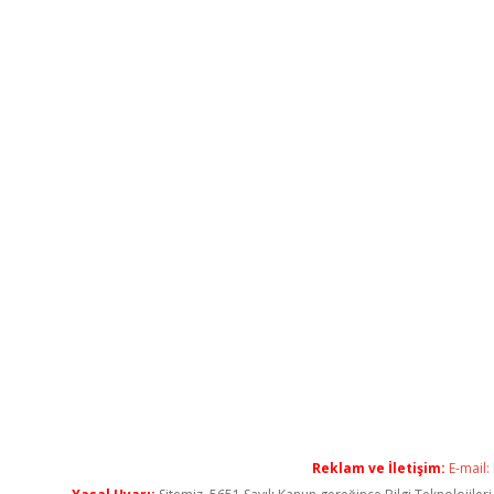
Reklam ve İletişim:
E-mail: