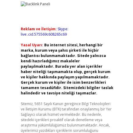
Reklam ve İletişim:
Skype:
live:.cid.575569c608265c69
Yasal Uyarı:
Bu internet sitesi, herhangi bir
marka, kurum veya şahıs şirketi ile hiçbir
bağlantısı bulunmamaktadır. Sitede yalnızca
kendi hazırladığımız makaleler
paylaşılmaktadır. Burada yer alan içerikler
haber niteliği taşımamakta olup, gerçek kurum
ve kişiler hakkında paylaşım yapılmamaktadır.
Gerçek kurum ve kişiler ile isim benzerlikleri
tamamen tesadüfidir. Sitemizdeki bilgiler taslak
halindedir ve tavsiye niteliği taşımazlar.
Sitemiz, 5651 Sayılı Kanun gereğince Bilgi Teknolojileri
ve İletişim Kurumu (BTK) tarafından onaylanmış bir Yer
Sağlayıcı olarak hizmet vermektedir. Bu nedenle,
sitedeki içerikleri proaktif olarak denetleme veya
araştırma yükümlülüğümüz bulunmamaktadır. Ancak,
üyelerimiz yazdıkları içeriklerin sorumluluğunu