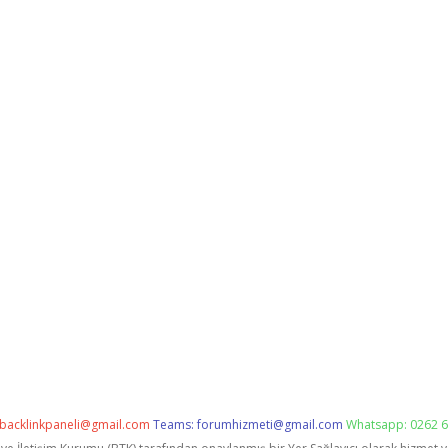
backlinkpaneli@gmail.com
Teams:
forumhizmeti@gmail.com
Whatsapp: 0262 6