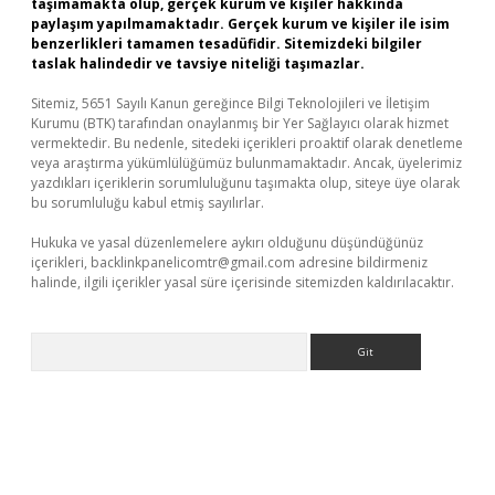
taşımamakta olup, gerçek kurum ve kişiler hakkında
paylaşım yapılmamaktadır. Gerçek kurum ve kişiler ile isim
benzerlikleri tamamen tesadüfidir. Sitemizdeki bilgiler
taslak halindedir ve tavsiye niteliği taşımazlar.
Sitemiz, 5651 Sayılı Kanun gereğince Bilgi Teknolojileri ve İletişim
Kurumu (BTK) tarafından onaylanmış bir Yer Sağlayıcı olarak hizmet
vermektedir. Bu nedenle, sitedeki içerikleri proaktif olarak denetleme
veya araştırma yükümlülüğümüz bulunmamaktadır. Ancak, üyelerimiz
yazdıkları içeriklerin sorumluluğunu taşımakta olup, siteye üye olarak
bu sorumluluğu kabul etmiş sayılırlar.
Hukuka ve yasal düzenlemelere aykırı olduğunu düşündüğünüz
içerikleri,
backlinkpanelicomtr@gmail.com
adresine bildirmeniz
halinde, ilgili içerikler yasal süre içerisinde sitemizden kaldırılacaktır.
Arama