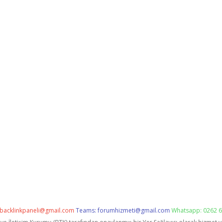
backlinkpaneli@gmail.com
Teams:
forumhizmeti@gmail.com
Whatsapp: 0262 6