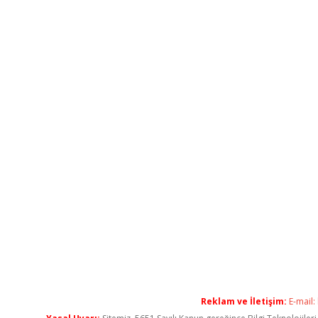
Reklam ve İletişim:
E-mail: