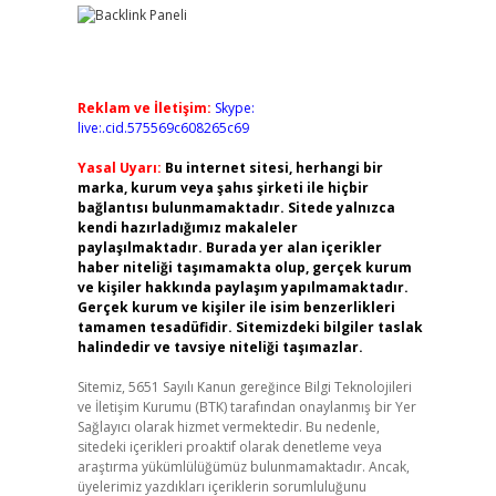
Reklam ve İletişim:
Skype:
live:.cid.575569c608265c69
Yasal Uyarı:
Bu internet sitesi, herhangi bir
marka, kurum veya şahıs şirketi ile hiçbir
bağlantısı bulunmamaktadır. Sitede yalnızca
kendi hazırladığımız makaleler
paylaşılmaktadır. Burada yer alan içerikler
haber niteliği taşımamakta olup, gerçek kurum
ve kişiler hakkında paylaşım yapılmamaktadır.
Gerçek kurum ve kişiler ile isim benzerlikleri
tamamen tesadüfidir. Sitemizdeki bilgiler taslak
halindedir ve tavsiye niteliği taşımazlar.
Sitemiz, 5651 Sayılı Kanun gereğince Bilgi Teknolojileri
ve İletişim Kurumu (BTK) tarafından onaylanmış bir Yer
Sağlayıcı olarak hizmet vermektedir. Bu nedenle,
sitedeki içerikleri proaktif olarak denetleme veya
araştırma yükümlülüğümüz bulunmamaktadır. Ancak,
üyelerimiz yazdıkları içeriklerin sorumluluğunu