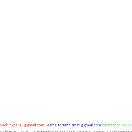
backlinkpaneli@gmail.com
Teams:
forumhizmeti@gmail.com
Whatsapp: 0262 6