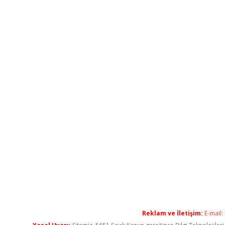
Reklam ve İletişim:
E-mail: