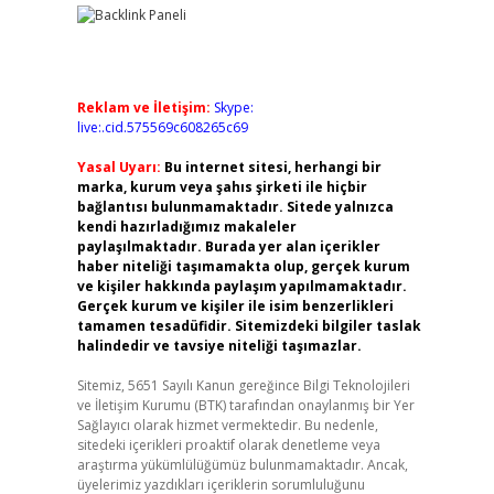
Reklam ve İletişim:
Skype:
live:.cid.575569c608265c69
Yasal Uyarı:
Bu internet sitesi, herhangi bir
marka, kurum veya şahıs şirketi ile hiçbir
bağlantısı bulunmamaktadır. Sitede yalnızca
kendi hazırladığımız makaleler
paylaşılmaktadır. Burada yer alan içerikler
haber niteliği taşımamakta olup, gerçek kurum
ve kişiler hakkında paylaşım yapılmamaktadır.
Gerçek kurum ve kişiler ile isim benzerlikleri
tamamen tesadüfidir. Sitemizdeki bilgiler taslak
halindedir ve tavsiye niteliği taşımazlar.
Sitemiz, 5651 Sayılı Kanun gereğince Bilgi Teknolojileri
ve İletişim Kurumu (BTK) tarafından onaylanmış bir Yer
Sağlayıcı olarak hizmet vermektedir. Bu nedenle,
sitedeki içerikleri proaktif olarak denetleme veya
araştırma yükümlülüğümüz bulunmamaktadır. Ancak,
üyelerimiz yazdıkları içeriklerin sorumluluğunu