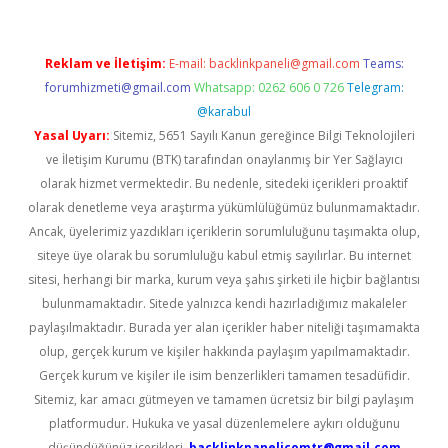
Reklam ve İletişim:
E-mail:
backlinkpaneli@gmail.com
Teams:
forumhizmeti@gmail.com
Whatsapp: 0262 606 0 726
Telegram:
@karabul
Yasal Uyarı:
Sitemiz, 5651 Sayılı Kanun gereğince Bilgi Teknolojileri
ve İletişim Kurumu (BTK) tarafından onaylanmış bir Yer Sağlayıcı
olarak hizmet vermektedir. Bu nedenle, sitedeki içerikleri proaktif
olarak denetleme veya araştırma yükümlülüğümüz bulunmamaktadır.
Ancak, üyelerimiz yazdıkları içeriklerin sorumluluğunu taşımakta olup,
siteye üye olarak bu sorumluluğu kabul etmiş sayılırlar. Bu internet
sitesi, herhangi bir marka, kurum veya şahıs şirketi ile hiçbir bağlantısı
bulunmamaktadır. Sitede yalnızca kendi hazırladığımız makaleler
paylaşılmaktadır. Burada yer alan içerikler haber niteliği taşımamakta
olup, gerçek kurum ve kişiler hakkında paylaşım yapılmamaktadır.
Gerçek kurum ve kişiler ile isim benzerlikleri tamamen tesadüfidir.
Sitemiz, kar amacı gütmeyen ve tamamen ücretsiz bir bilgi paylaşım
platformudur. Hukuka ve yasal düzenlemelere aykırı olduğunu
düşündüğünüz içerikleri,
backlinkpanelicomtr@gmail.com