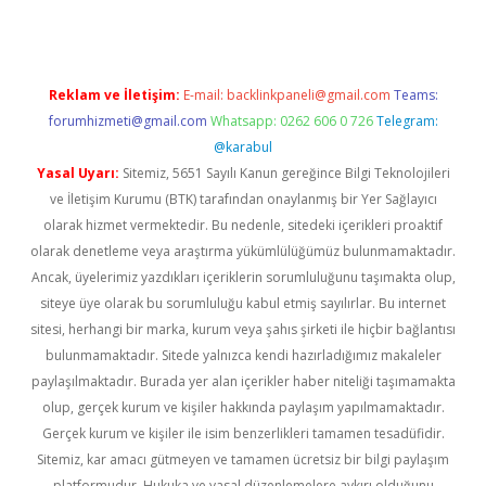
Reklam ve İletişim:
E-mail:
backlinkpaneli@gmail.com
Teams:
forumhizmeti@gmail.com
Whatsapp: 0262 606 0 726
Telegram:
@karabul
Yasal Uyarı:
Sitemiz, 5651 Sayılı Kanun gereğince Bilgi Teknolojileri
ve İletişim Kurumu (BTK) tarafından onaylanmış bir Yer Sağlayıcı
olarak hizmet vermektedir. Bu nedenle, sitedeki içerikleri proaktif
olarak denetleme veya araştırma yükümlülüğümüz bulunmamaktadır.
Ancak, üyelerimiz yazdıkları içeriklerin sorumluluğunu taşımakta olup,
siteye üye olarak bu sorumluluğu kabul etmiş sayılırlar. Bu internet
sitesi, herhangi bir marka, kurum veya şahıs şirketi ile hiçbir bağlantısı
bulunmamaktadır. Sitede yalnızca kendi hazırladığımız makaleler
paylaşılmaktadır. Burada yer alan içerikler haber niteliği taşımamakta
olup, gerçek kurum ve kişiler hakkında paylaşım yapılmamaktadır.
Gerçek kurum ve kişiler ile isim benzerlikleri tamamen tesadüfidir.
Sitemiz, kar amacı gütmeyen ve tamamen ücretsiz bir bilgi paylaşım
platformudur. Hukuka ve yasal düzenlemelere aykırı olduğunu