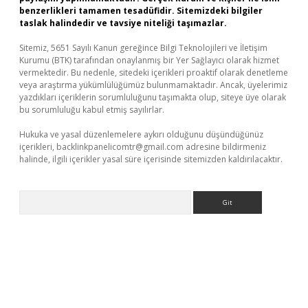
benzerlikleri tamamen tesadüfidir. Sitemizdeki bilgiler
taslak halindedir ve tavsiye niteliği taşımazlar.
Sitemiz, 5651 Sayılı Kanun gereğince Bilgi Teknolojileri ve İletişim
Kurumu (BTK) tarafından onaylanmış bir Yer Sağlayıcı olarak hizmet
vermektedir. Bu nedenle, sitedeki içerikleri proaktif olarak denetleme
veya araştırma yükümlülüğümüz bulunmamaktadır. Ancak, üyelerimiz
yazdıkları içeriklerin sorumluluğunu taşımakta olup, siteye üye olarak
bu sorumluluğu kabul etmiş sayılırlar.
Hukuka ve yasal düzenlemelere aykırı olduğunu düşündüğünüz
içerikleri,
backlinkpanelicomtr@gmail.com
adresine bildirmeniz
halinde, ilgili içerikler yasal süre içerisinde sitemizden kaldırılacaktır.
Arama