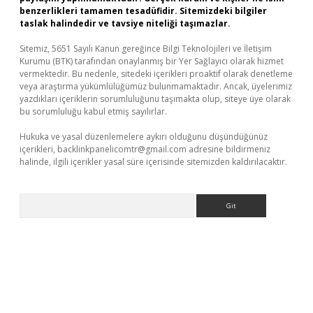
benzerlikleri tamamen tesadüfidir. Sitemizdeki bilgiler
taslak halindedir ve tavsiye niteliği taşımazlar.
Sitemiz, 5651 Sayılı Kanun gereğince Bilgi Teknolojileri ve İletişim
Kurumu (BTK) tarafından onaylanmış bir Yer Sağlayıcı olarak hizmet
vermektedir. Bu nedenle, sitedeki içerikleri proaktif olarak denetleme
veya araştırma yükümlülüğümüz bulunmamaktadır. Ancak, üyelerimiz
yazdıkları içeriklerin sorumluluğunu taşımakta olup, siteye üye olarak
bu sorumluluğu kabul etmiş sayılırlar.
Hukuka ve yasal düzenlemelere aykırı olduğunu düşündüğünüz
içerikleri,
backlinkpanelicomtr@gmail.com
adresine bildirmeniz
halinde, ilgili içerikler yasal süre içerisinde sitemizden kaldırılacaktır.
Arama