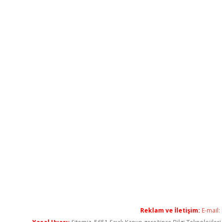
Reklam ve İletişim:
E-mail: