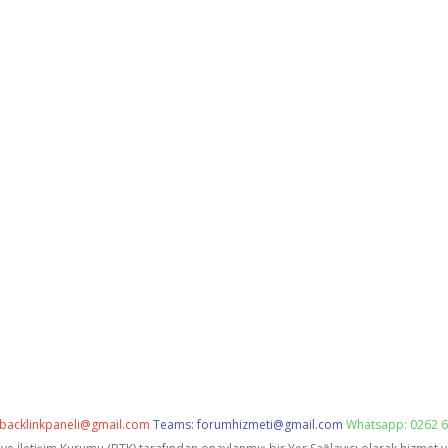
backlinkpaneli@gmail.com
Teams:
forumhizmeti@gmail.com
Whatsapp: 0262 6