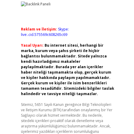
Reklam ve İletişim:
Skype:
live:.cid.575569c608265c69
Yasal Uyarı:
Bu internet sitesi, herhangi bir
marka, kurum veya şahıs şirketi ile hiçbir
bağlantısı bulunmamaktadır. Sitede yalnızca
kendi hazırladığımız makaleler
paylaşılmaktadır. Burada yer alan içerikler
haber niteliği taşımamakta olup, gerçek kurum
ve kişiler hakkında paylaşım yapılmamaktadır.
Gerçek kurum ve kişiler ile isim benzerlikleri
tamamen tesadüfidir. Sitemizdeki bilgiler taslak
halindedir ve tavsiye niteliği taşımazlar.
Sitemiz, 5651 Sayılı Kanun gereğince Bilgi Teknolojileri
ve İletişim Kurumu (BTK) tarafından onaylanmış bir Yer
Sağlayıcı olarak hizmet vermektedir. Bu nedenle,
sitedeki içerikleri proaktif olarak denetleme veya
araştırma yükümlülüğümüz bulunmamaktadır. Ancak,
üyelerimiz yazdıkları içeriklerin sorumluluğunu