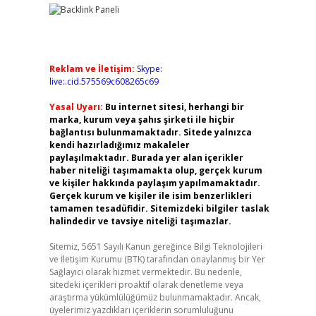
Reklam ve İletişim:
Skype:
live:.cid.575569c608265c69
Yasal Uyarı:
Bu internet sitesi, herhangi bir
marka, kurum veya şahıs şirketi ile hiçbir
bağlantısı bulunmamaktadır. Sitede yalnızca
kendi hazırladığımız makaleler
paylaşılmaktadır. Burada yer alan içerikler
haber niteliği taşımamakta olup, gerçek kurum
ve kişiler hakkında paylaşım yapılmamaktadır.
Gerçek kurum ve kişiler ile isim benzerlikleri
tamamen tesadüfidir. Sitemizdeki bilgiler taslak
halindedir ve tavsiye niteliği taşımazlar.
Sitemiz, 5651 Sayılı Kanun gereğince Bilgi Teknolojileri
ve İletişim Kurumu (BTK) tarafından onaylanmış bir Yer
Sağlayıcı olarak hizmet vermektedir. Bu nedenle,
sitedeki içerikleri proaktif olarak denetleme veya
araştırma yükümlülüğümüz bulunmamaktadır. Ancak,
üyelerimiz yazdıkları içeriklerin sorumluluğunu