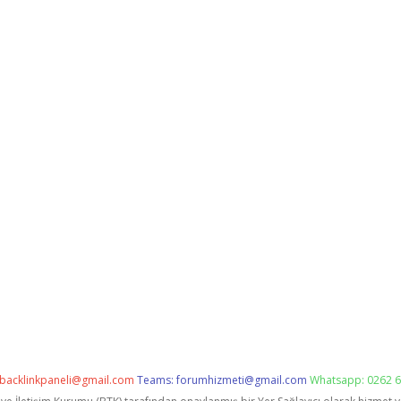
backlinkpaneli@gmail.com
Teams:
forumhizmeti@gmail.com
Whatsapp: 0262 6