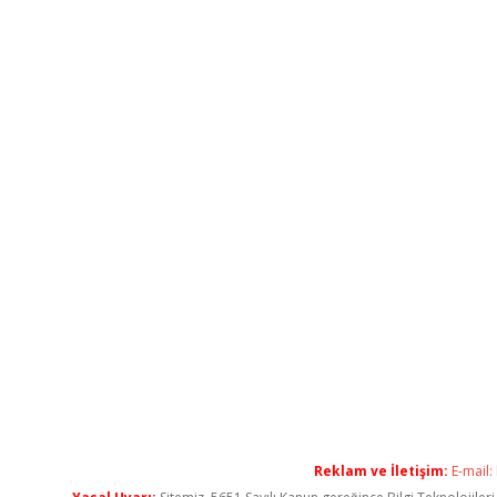
Reklam ve İletişim:
E-mail: