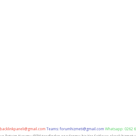
backlinkpaneli@gmail.com
Teams:
forumhizmeti@gmail.com
Whatsapp: 0262 6