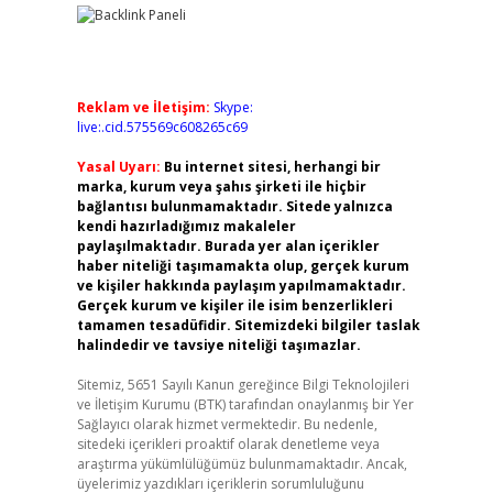
Reklam ve İletişim:
Skype:
live:.cid.575569c608265c69
Yasal Uyarı:
Bu internet sitesi, herhangi bir
marka, kurum veya şahıs şirketi ile hiçbir
bağlantısı bulunmamaktadır. Sitede yalnızca
kendi hazırladığımız makaleler
paylaşılmaktadır. Burada yer alan içerikler
haber niteliği taşımamakta olup, gerçek kurum
ve kişiler hakkında paylaşım yapılmamaktadır.
Gerçek kurum ve kişiler ile isim benzerlikleri
tamamen tesadüfidir. Sitemizdeki bilgiler taslak
halindedir ve tavsiye niteliği taşımazlar.
Sitemiz, 5651 Sayılı Kanun gereğince Bilgi Teknolojileri
ve İletişim Kurumu (BTK) tarafından onaylanmış bir Yer
Sağlayıcı olarak hizmet vermektedir. Bu nedenle,
sitedeki içerikleri proaktif olarak denetleme veya
araştırma yükümlülüğümüz bulunmamaktadır. Ancak,
üyelerimiz yazdıkları içeriklerin sorumluluğunu