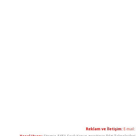
Reklam ve İletişim:
E-mail: