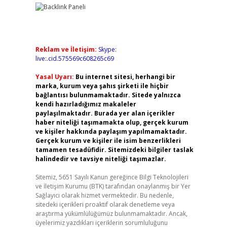
Reklam ve İletişim:
Skype:
live:.cid.575569c608265c69
Yasal Uyarı:
Bu internet sitesi, herhangi bir
marka, kurum veya şahıs şirketi ile hiçbir
bağlantısı bulunmamaktadır. Sitede yalnızca
kendi hazırladığımız makaleler
paylaşılmaktadır. Burada yer alan içerikler
haber niteliği taşımamakta olup, gerçek kurum
ve kişiler hakkında paylaşım yapılmamaktadır.
Gerçek kurum ve kişiler ile isim benzerlikleri
tamamen tesadüfidir. Sitemizdeki bilgiler taslak
halindedir ve tavsiye niteliği taşımazlar.
Sitemiz, 5651 Sayılı Kanun gereğince Bilgi Teknolojileri
ve İletişim Kurumu (BTK) tarafından onaylanmış bir Yer
Sağlayıcı olarak hizmet vermektedir. Bu nedenle,
sitedeki içerikleri proaktif olarak denetleme veya
araştırma yükümlülüğümüz bulunmamaktadır. Ancak,
üyelerimiz yazdıkları içeriklerin sorumluluğunu