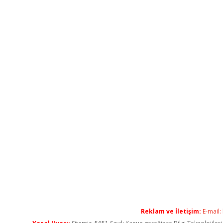
Reklam ve İletişim:
E-mail: