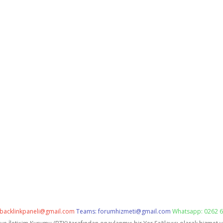
backlinkpaneli@gmail.com
Teams:
forumhizmeti@gmail.com
Whatsapp: 0262 6