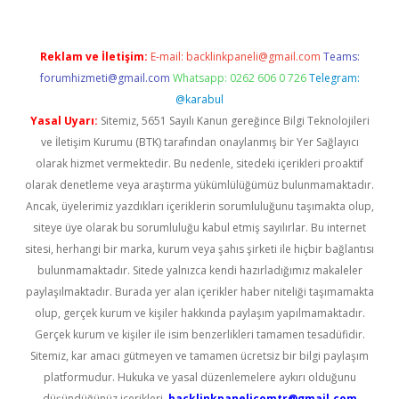
Reklam ve İletişim:
E-mail:
backlinkpaneli@gmail.com
Teams:
forumhizmeti@gmail.com
Whatsapp: 0262 606 0 726
Telegram:
@karabul
Yasal Uyarı:
Sitemiz, 5651 Sayılı Kanun gereğince Bilgi Teknolojileri
ve İletişim Kurumu (BTK) tarafından onaylanmış bir Yer Sağlayıcı
olarak hizmet vermektedir. Bu nedenle, sitedeki içerikleri proaktif
olarak denetleme veya araştırma yükümlülüğümüz bulunmamaktadır.
Ancak, üyelerimiz yazdıkları içeriklerin sorumluluğunu taşımakta olup,
siteye üye olarak bu sorumluluğu kabul etmiş sayılırlar. Bu internet
sitesi, herhangi bir marka, kurum veya şahıs şirketi ile hiçbir bağlantısı
bulunmamaktadır. Sitede yalnızca kendi hazırladığımız makaleler
paylaşılmaktadır. Burada yer alan içerikler haber niteliği taşımamakta
olup, gerçek kurum ve kişiler hakkında paylaşım yapılmamaktadır.
Gerçek kurum ve kişiler ile isim benzerlikleri tamamen tesadüfidir.
Sitemiz, kar amacı gütmeyen ve tamamen ücretsiz bir bilgi paylaşım
platformudur. Hukuka ve yasal düzenlemelere aykırı olduğunu
düşündüğünüz içerikleri,
backlinkpanelicomtr@gmail.com