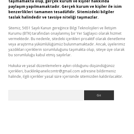
taşımamakta olup, gerçek kurum ve kişiler hakkında
paylaşım yapılmamaktadır. Gerçek kurum ve kişiler ile isim
benzerlikleri tamamen tesadüfidir. Sitemizdeki bilgiler
taslak halindedir ve tavsiye niteliği taşımazlar.
Sitemiz, 5651 Sayılı Kanun gereğince Bilgi Teknolojileri ve İletişim
Kurumu (BTK) tarafından onaylanmış bir Yer Sağlayıcı olarak hizmet
vermektedir. Bu nedenle, sitedeki içerikleri proaktif olarak denetleme
veya araştırma yükümlülüğümüz bulunmamaktadır. Ancak, üyelerimiz
yazdıkları içeriklerin sorumluluğunu taşımakta olup, siteye üye olarak
bu sorumluluğu kabul etmiş sayılırlar.
Hukuka ve yasal düzenlemelere aykırı olduğunu düşündüğünüz
içerikleri,
backlinkpanelicomtr@gmail.com
adresine bildirmeniz
halinde, ilgili içerikler yasal süre içerisinde sitemizden kaldırılacaktır.
Arama