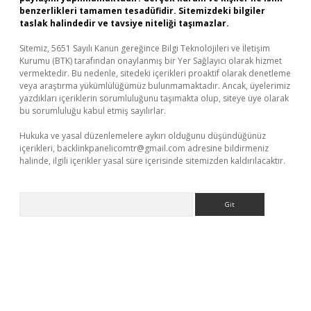
benzerlikleri tamamen tesadüfidir. Sitemizdeki bilgiler
taslak halindedir ve tavsiye niteliği taşımazlar.
Sitemiz, 5651 Sayılı Kanun gereğince Bilgi Teknolojileri ve İletişim
Kurumu (BTK) tarafından onaylanmış bir Yer Sağlayıcı olarak hizmet
vermektedir. Bu nedenle, sitedeki içerikleri proaktif olarak denetleme
veya araştırma yükümlülüğümüz bulunmamaktadır. Ancak, üyelerimiz
yazdıkları içeriklerin sorumluluğunu taşımakta olup, siteye üye olarak
bu sorumluluğu kabul etmiş sayılırlar.
Hukuka ve yasal düzenlemelere aykırı olduğunu düşündüğünüz
içerikleri,
backlinkpanelicomtr@gmail.com
adresine bildirmeniz
halinde, ilgili içerikler yasal süre içerisinde sitemizden kaldırılacaktır.
Arama