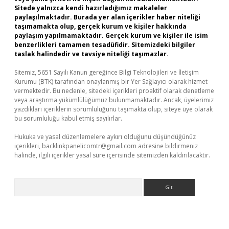
Sitede yalnızca kendi hazırladığımız makaleler
paylaşılmaktadır. Burada yer alan içerikler haber niteliği
taşımamakta olup, gerçek kurum ve kişiler hakkında
paylaşım yapılmamaktadır. Gerçek kurum ve kişiler ile isim
benzerlikleri tamamen tesadüfidir. Sitemizdeki bilgiler
taslak halindedir ve tavsiye niteliği taşımazlar.
Sitemiz, 5651 Sayılı Kanun gereğince Bilgi Teknolojileri ve İletişim
Kurumu (BTK) tarafından onaylanmış bir Yer Sağlayıcı olarak hizmet
vermektedir. Bu nedenle, sitedeki içerikleri proaktif olarak denetleme
veya araştırma yükümlülüğümüz bulunmamaktadır. Ancak, üyelerimiz
yazdıkları içeriklerin sorumluluğunu taşımakta olup, siteye üye olarak
bu sorumluluğu kabul etmiş sayılırlar.
Hukuka ve yasal düzenlemelere aykırı olduğunu düşündüğünüz
içerikleri,
backlinkpanelicomtr@gmail.com
adresine bildirmeniz
halinde, ilgili içerikler yasal süre içerisinde sitemizden kaldırılacaktır.
Arama