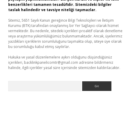
benzerlikleri tamamen tesadüfidir. Sitemizdeki bilgiler
taslak halindedir ve tavsiye niteliği taşımazlar.
Sitemiz, 5651 Sayılı Kanun gereğince Bilgi Teknolojileri ve İletişim
Kurumu (BTK) tarafından onaylanmış bir Yer Sağlayıcı olarak hizmet
vermektedir. Bu nedenle, sitedeki içerikleri proaktif olarak denetleme
veya araştırma yükümlülüğümüz bulunmamaktadır. Ancak, üyelerimiz
yazdıkları içeriklerin sorumluluğunu taşımakta olup, siteye üye olarak
bu sorumluluğu kabul etmiş sayılırlar.
Hukuka ve yasal düzenlemelere aykırı olduğunu düşündüğünüz
içerikleri,
backlinkpanelicomtr@gmail.com
adresine bildirmeniz
halinde, ilgili içerikler yasal süre içerisinde sitemizden kaldırılacaktır.
Arama