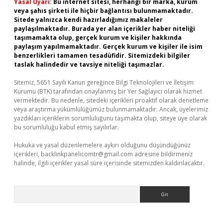
Yasal Uyarı:
Bu internet sitesi, herhangi bir marka, kurum
veya şahıs şirketi ile hiçbir bağlantısı bulunmamaktadır.
Sitede yalnızca kendi hazırladığımız makaleler
paylaşılmaktadır. Burada yer alan içerikler haber niteliği
taşımamakta olup, gerçek kurum ve kişiler hakkında
paylaşım yapılmamaktadır. Gerçek kurum ve kişiler ile isim
benzerlikleri tamamen tesadüfidir. Sitemizdeki bilgiler
taslak halindedir ve tavsiye niteliği taşımazlar.
Sitemiz, 5651 Sayılı Kanun gereğince Bilgi Teknolojileri ve İletişim
Kurumu (BTK) tarafından onaylanmış bir Yer Sağlayıcı olarak hizmet
vermektedir. Bu nedenle, sitedeki içerikleri proaktif olarak denetleme
veya araştırma yükümlülüğümüz bulunmamaktadır. Ancak, üyelerimiz
yazdıkları içeriklerin sorumluluğunu taşımakta olup, siteye üye olarak
bu sorumluluğu kabul etmiş sayılırlar.
Hukuka ve yasal düzenlemelere aykırı olduğunu düşündüğünüz
içerikleri,
backlinkpanelicomtr@gmail.com
adresine bildirmeniz
halinde, ilgili içerikler yasal süre içerisinde sitemizden kaldırılacaktır.
Arama