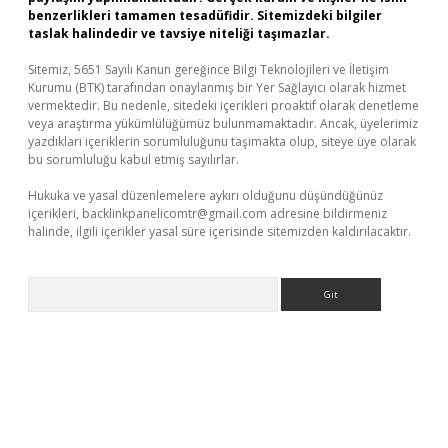
benzerlikleri tamamen tesadüfidir. Sitemizdeki bilgiler
taslak halindedir ve tavsiye niteliği taşımazlar.
Sitemiz, 5651 Sayılı Kanun gereğince Bilgi Teknolojileri ve İletişim
Kurumu (BTK) tarafından onaylanmış bir Yer Sağlayıcı olarak hizmet
vermektedir. Bu nedenle, sitedeki içerikleri proaktif olarak denetleme
veya araştırma yükümlülüğümüz bulunmamaktadır. Ancak, üyelerimiz
yazdıkları içeriklerin sorumluluğunu taşımakta olup, siteye üye olarak
bu sorumluluğu kabul etmiş sayılırlar.
Hukuka ve yasal düzenlemelere aykırı olduğunu düşündüğünüz
içerikleri,
backlinkpanelicomtr@gmail.com
adresine bildirmeniz
halinde, ilgili içerikler yasal süre içerisinde sitemizden kaldırılacaktır.
Arama