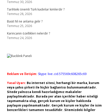
Temmuz 30, 2026
Tarihteki önemli Türk kadınlar kimlerdir ?
Temmuz 28, 2026
Basit fiil ne anlama gelir ?
Temmuz 25, 2026
Karincanin özellikleri nelerdir ?
Temmuz 24, 2026
Reklam ve İletişim:
Skype: live:.cid.575569c608265c69
Yasal Uyarı:
Bu internet sitesi, herhangi bir marka, kurum
veya şahıs şirketi ile hiçbir bağlantısı bulunmamaktadır.
Sitede yalnızca kendi hazırladığımız makaleler
paylaşılmaktadır. Burada yer alan içerikler haber niteliği
taşımamakta olup, gerçek kurum ve kişiler hakkında
paylaşım yapılmamaktadır. Gerçek kurum ve kişiler ile isim
benzerlikleri tamamen tesadüfidir. Sitemizdeki bilgiler