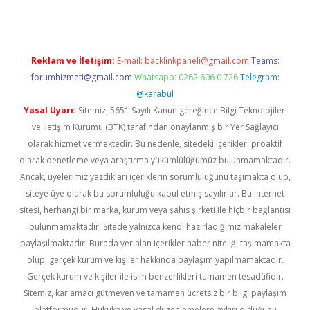
Reklam ve İletişim:
E-mail:
backlinkpaneli@gmail.com
Teams:
forumhizmeti@gmail.com
Whatsapp: 0262 606 0 726
Telegram:
@karabul
Yasal Uyarı:
Sitemiz, 5651 Sayılı Kanun gereğince Bilgi Teknolojileri
ve İletişim Kurumu (BTK) tarafından onaylanmış bir Yer Sağlayıcı
olarak hizmet vermektedir. Bu nedenle, sitedeki içerikleri proaktif
olarak denetleme veya araştırma yükümlülüğümüz bulunmamaktadır.
Ancak, üyelerimiz yazdıkları içeriklerin sorumluluğunu taşımakta olup,
siteye üye olarak bu sorumluluğu kabul etmiş sayılırlar. Bu internet
sitesi, herhangi bir marka, kurum veya şahıs şirketi ile hiçbir bağlantısı
bulunmamaktadır. Sitede yalnızca kendi hazırladığımız makaleler
paylaşılmaktadır. Burada yer alan içerikler haber niteliği taşımamakta
olup, gerçek kurum ve kişiler hakkında paylaşım yapılmamaktadır.
Gerçek kurum ve kişiler ile isim benzerlikleri tamamen tesadüfidir.
Sitemiz, kar amacı gütmeyen ve tamamen ücretsiz bir bilgi paylaşım
platformudur. Hukuka ve yasal düzenlemelere aykırı olduğunu