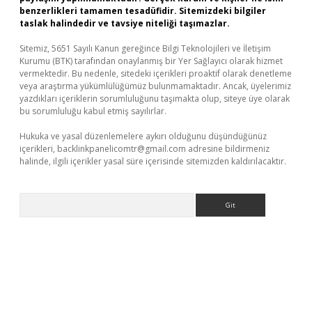
benzerlikleri tamamen tesadüfidir. Sitemizdeki bilgiler
taslak halindedir ve tavsiye niteliği taşımazlar.
Sitemiz, 5651 Sayılı Kanun gereğince Bilgi Teknolojileri ve İletişim
Kurumu (BTK) tarafından onaylanmış bir Yer Sağlayıcı olarak hizmet
vermektedir. Bu nedenle, sitedeki içerikleri proaktif olarak denetleme
veya araştırma yükümlülüğümüz bulunmamaktadır. Ancak, üyelerimiz
yazdıkları içeriklerin sorumluluğunu taşımakta olup, siteye üye olarak
bu sorumluluğu kabul etmiş sayılırlar.
Hukuka ve yasal düzenlemelere aykırı olduğunu düşündüğünüz
içerikleri,
backlinkpanelicomtr@gmail.com
adresine bildirmeniz
halinde, ilgili içerikler yasal süre içerisinde sitemizden kaldırılacaktır.
Arama