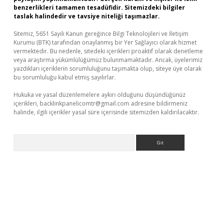
benzerlikleri tamamen tesadüfidir. Sitemizdeki bilgiler
taslak halindedir ve tavsiye niteliği taşımazlar.
Sitemiz, 5651 Sayılı Kanun gereğince Bilgi Teknolojileri ve İletişim
Kurumu (BTK) tarafından onaylanmış bir Yer Sağlayıcı olarak hizmet
vermektedir. Bu nedenle, sitedeki içerikleri proaktif olarak denetleme
veya araştırma yükümlülüğümüz bulunmamaktadır. Ancak, üyelerimiz
yazdıkları içeriklerin sorumluluğunu taşımakta olup, siteye üye olarak
bu sorumluluğu kabul etmiş sayılırlar.
Hukuka ve yasal düzenlemelere aykırı olduğunu düşündüğünüz
içerikleri,
backlinkpanelicomtr@gmail.com
adresine bildirmeniz
halinde, ilgili içerikler yasal süre içerisinde sitemizden kaldırılacaktır.
Arama