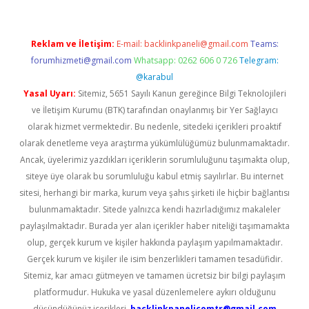
Reklam ve İletişim:
E-mail:
backlinkpaneli@gmail.com
Teams:
forumhizmeti@gmail.com
Whatsapp: 0262 606 0 726
Telegram:
@karabul
Yasal Uyarı:
Sitemiz, 5651 Sayılı Kanun gereğince Bilgi Teknolojileri
ve İletişim Kurumu (BTK) tarafından onaylanmış bir Yer Sağlayıcı
olarak hizmet vermektedir. Bu nedenle, sitedeki içerikleri proaktif
olarak denetleme veya araştırma yükümlülüğümüz bulunmamaktadır.
Ancak, üyelerimiz yazdıkları içeriklerin sorumluluğunu taşımakta olup,
siteye üye olarak bu sorumluluğu kabul etmiş sayılırlar. Bu internet
sitesi, herhangi bir marka, kurum veya şahıs şirketi ile hiçbir bağlantısı
bulunmamaktadır. Sitede yalnızca kendi hazırladığımız makaleler
paylaşılmaktadır. Burada yer alan içerikler haber niteliği taşımamakta
olup, gerçek kurum ve kişiler hakkında paylaşım yapılmamaktadır.
Gerçek kurum ve kişiler ile isim benzerlikleri tamamen tesadüfidir.
Sitemiz, kar amacı gütmeyen ve tamamen ücretsiz bir bilgi paylaşım
platformudur. Hukuka ve yasal düzenlemelere aykırı olduğunu
düşündüğünüz içerikleri,
backlinkpanelicomtr@gmail.com