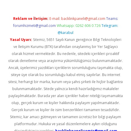
Reklam ve İletişim:
E-mail:
backlinkpaneli@gmail.com
Teams:
forumhizmeti@gmail.com
Whatsapp: 0262 606 0 726
Telegram:
@karabul
Yasal Uyarı:
Sitemiz, 5651 Sayılı Kanun gereğince Bilgi Teknolojileri
ve İletişim Kurumu (BTK) tarafından onaylanmış bir Yer Sağlayıcı
olarak hizmet vermektedir. Bu nedenle, sitedeki içerikleri proaktif
olarak denetleme veya araştırma yükümlülüğümüz bulunmamaktadır.
Ancak, üyelerimiz yazdıkları içeriklerin sorumluluğunu taşımakta olup,
siteye üye olarak bu sorumluluğu kabul etmiş sayılırlar. Bu internet
sitesi, herhangi bir marka, kurum veya şahıs şirketi ile hiçbir bağlantısı
bulunmamaktadır. Sitede yalnızca kendi hazırladığımız makaleler
paylaşılmaktadır. Burada yer alan içerikler haber niteliği taşımamakta
olup, gerçek kurum ve kişiler hakkında paylaşım yapılmamaktadır.
Gerçek kurum ve kişiler ile isim benzerlikleri tamamen tesadüfidir.
Sitemiz, kar amacı gütmeyen ve tamamen ücretsiz bir bilgi paylaşım
platformudur. Hukuka ve yasal düzenlemelere aykırı olduğunu
düşündüğünüz içerikleri,
backlinkpanelicomtr@gmail.com