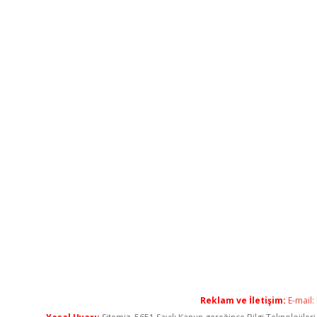
Reklam ve İletişim:
E-mail: