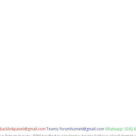
backlinkpaneli@gmail.com
Teams:
forumhizmeti@gmail.com
Whatsapp: 0262 6