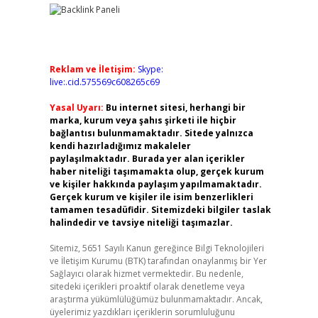
Reklam ve İletişim:
Skype:
live:.cid.575569c608265c69
Yasal Uyarı:
Bu internet sitesi, herhangi bir
marka, kurum veya şahıs şirketi ile hiçbir
bağlantısı bulunmamaktadır. Sitede yalnızca
kendi hazırladığımız makaleler
paylaşılmaktadır. Burada yer alan içerikler
haber niteliği taşımamakta olup, gerçek kurum
ve kişiler hakkında paylaşım yapılmamaktadır.
Gerçek kurum ve kişiler ile isim benzerlikleri
tamamen tesadüfidir. Sitemizdeki bilgiler taslak
halindedir ve tavsiye niteliği taşımazlar.
Sitemiz, 5651 Sayılı Kanun gereğince Bilgi Teknolojileri
ve İletişim Kurumu (BTK) tarafından onaylanmış bir Yer
Sağlayıcı olarak hizmet vermektedir. Bu nedenle,
sitedeki içerikleri proaktif olarak denetleme veya
araştırma yükümlülüğümüz bulunmamaktadır. Ancak,
üyelerimiz yazdıkları içeriklerin sorumluluğunu