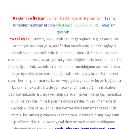
Reklam ve İletişim:
E-mail:
backlinkpaneli@gmail.com
Teams:
forumhizmeti@gmail.com
Whatsapp: 0262 606 0 726
Telegram:
@karabul
Yasal Uyarı:
Sitemiz, 5651 Sayılı Kanun gereğince Bilgi Teknolojileri
ve İletişim Kurumu (BTK) tarafından onaylanmış bir Yer Sağlayıcı
olarak hizmet vermektedir. Bu nedenle, sitedeki içerikleri proaktif
olarak denetleme veya araştırma yükümlülüğümüz bulunmamaktadır.
Ancak, üyelerimiz yazdıkları içeriklerin sorumluluğunu taşımakta olup,
siteye üye olarak bu sorumluluğu kabul etmiş sayılırlar. Bu internet
sitesi, herhangi bir marka, kurum veya şahıs şirketi ile hiçbir bağlantısı
bulunmamaktadır. Sitede yalnızca kendi hazırladığımız makaleler
paylaşılmaktadır. Burada yer alan içerikler haber niteliği taşımamakta
olup, gerçek kurum ve kişiler hakkında paylaşım yapılmamaktadır.
Gerçek kurum ve kişiler ile isim benzerlikleri tamamen tesadüfidir.
Sitemiz, kar amacı gütmeyen ve tamamen ücretsiz bir bilgi paylaşım
platformudur. Hukuka ve yasal düzenlemelere aykırı olduğunu
düşündüğünüz içerikleri,
backlinkpanelicomtr@gmail.com