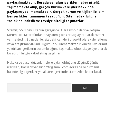
paylaşılmaktadır. Burada yer alan içerikler haber niteliği
taşımamakta olup, gerçek kurum ve kişiler hakkında
paylaşım yapılmamaktadır. Gerçek kurum ve kişiler ile isim
benzerlikleri tamamen tesadüfidir. Sitemizdeki bilgiler
taslak halindedir ve tavsiye niteliği taşımazlar.
Sitemiz, 5651 Sayılı Kanun gereğince Bilgi Teknolojileri ve İletişim
Kurumu (BTK) tarafından onaylanmış bir Yer Sağlayıcı olarak hizmet
vermektedir. Bu nedenle, sitedeki içerikleri proaktif olarak denetleme
veya araştırma yükümlülüğümüz bulunmamaktadır. Ancak, üyelerimiz
yazdıkları içeriklerin sorumluluğunu taşımakta olup, siteye üye olarak
bu sorumluluğu kabul etmiş sayılırlar.
Hukuka ve yasal düzenlemelere aykırı olduğunu düşündüğünüz
içerikleri,
backlinkpanelicomtr@gmail.com
adresine bildirmeniz
halinde, ilgili içerikler yasal süre içerisinde sitemizden kaldırılacaktır.
Arama