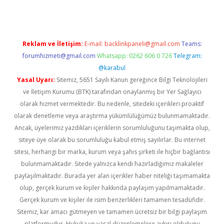
Reklam ve İletişim:
E-mail:
backlinkpaneli@gmail.com
Teams:
forumhizmeti@gmail.com
Whatsapp: 0262 606 0 726
Telegram:
@karabul
Yasal Uyarı:
Sitemiz, 5651 Sayılı Kanun gereğince Bilgi Teknolojileri
ve İletişim Kurumu (BTK) tarafından onaylanmış bir Yer Sağlayıcı
olarak hizmet vermektedir. Bu nedenle, sitedeki içerikleri proaktif
olarak denetleme veya araştırma yükümlülüğümüz bulunmamaktadır.
Ancak, üyelerimiz yazdıkları içeriklerin sorumluluğunu taşımakta olup,
siteye üye olarak bu sorumluluğu kabul etmiş sayılırlar. Bu internet
sitesi, herhangi bir marka, kurum veya şahıs şirketi ile hiçbir bağlantısı
bulunmamaktadır. Sitede yalnızca kendi hazırladığımız makaleler
paylaşılmaktadır. Burada yer alan içerikler haber niteliği taşımamakta
olup, gerçek kurum ve kişiler hakkında paylaşım yapılmamaktadır.
Gerçek kurum ve kişiler ile isim benzerlikleri tamamen tesadüfidir.
Sitemiz, kar amacı gütmeyen ve tamamen ücretsiz bir bilgi paylaşım
platformudur. Hukuka ve yasal düzenlemelere aykırı olduğunu